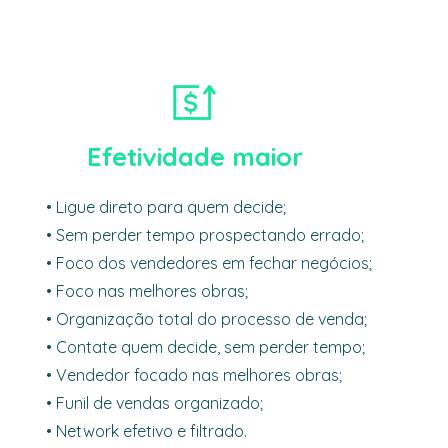
Efetividade maior
• Ligue direto para quem decide;
• Sem perder tempo prospectando errado;
• Foco dos vendedores em fechar negócios;
• Foco nas melhores obras;
• Organização total do processo de venda;
• Contate quem decide, sem perder tempo;
• Vendedor focado nas melhores obras;
• Funil de vendas organizado;
• Network efetivo e filtrado.