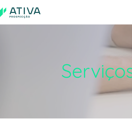
Serviço