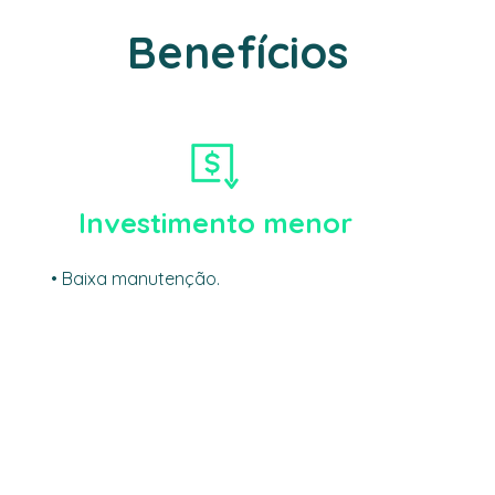
Benefícios
Investimento menor
• Baixa manutenção.