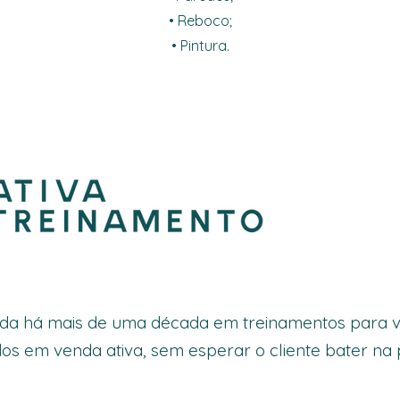
• Reboco;
• Pintura.
ada há mais de uma década em treinamentos para 
os em venda ativa, sem esperar o cliente bater na 